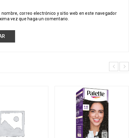
 nombre, correo electrónico y sitio web en este navegador
óxima vez que haga un comentario.