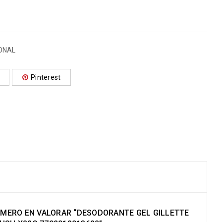
ONAL
Pinterest
RIMERO EN VALORAR “DESODORANTE GEL GILLETTE