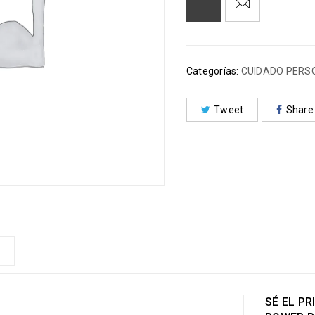
Categorías:
CUIDADO PERS
Tweet
Share
SÉ EL P