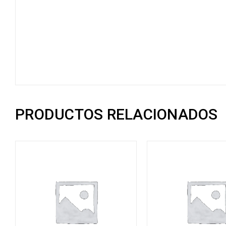
PRODUCTOS RELACIONADOS