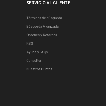
SERVICIO AL CLIENTE
Términos de búsqueda
Búsqueda Avanzada
Ordenes y Retornos
RSS
Ayuda y FAQs
Consultor
Nuestros Puntos