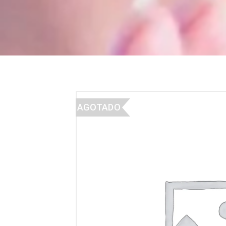
AGOTADO