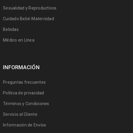
Sexualidad y Reproductivos
Cuidado Bebé-Maternidad
Bebidas
Médico en Línea
INFORMACIÓN
Preguntas frecuentes
Política de privacidad
Términos y Condiciones
Servicio al Cliente
Información de Envíos