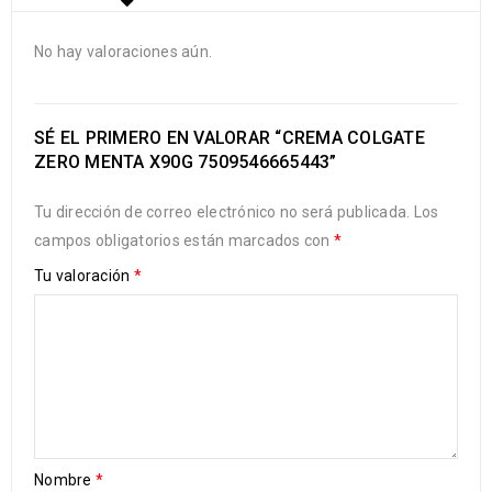
No hay valoraciones aún.
SÉ EL PRIMERO EN VALORAR “CREMA COLGATE
ZERO MENTA X90G 7509546665443”
Tu dirección de correo electrónico no será publicada.
Los
campos obligatorios están marcados con
*
Tu valoración
*
Nombre
*