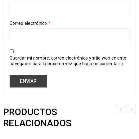
Correo electrónico
*
Guardar mi nombre, correo electrónico y sitio web en este
navegador para la próxima vez que haga un comentario.
PRODUCTOS
RELACIONADOS