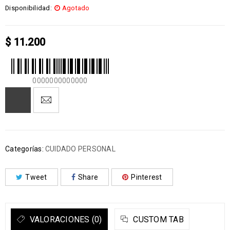
Disponibilidad:
Agotado
$
11.200
0000000000000
Categorías:
CUIDADO PERSONAL
Tweet
Share
Pinterest
VALORACIONES (0)
CUSTOM TAB