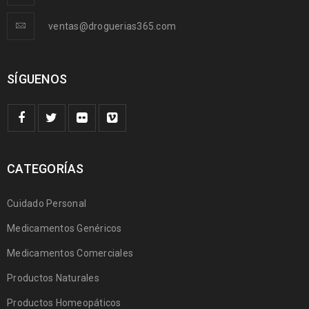
ventas@droguerias365.com
SÍGUENOS
CATEGORÍAS
Cuidado Personal
Medicamentos Genéricos
Medicamentos Comerciales
Productos Naturales
Productos Homeopáticos