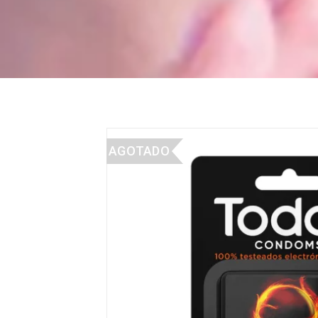
AGOTADO