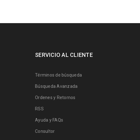
SERVICIO AL CLIENTE
Términos de búsqueda
Búsqueda Avanzada
Ordenes y Retornos
RSS
Ayuda y FAQs
Consultor