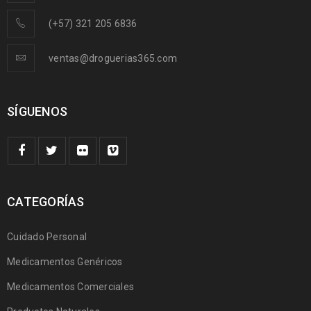
(+57) 321 205 6836
ventas@droguerias365.com
SÍGUENOS
CATEGORÍAS
Cuidado Personal
Medicamentos Genéricos
Medicamentos Comerciales