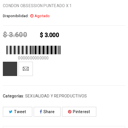
CONDON OBSESSION PUNTEADO X 1
Disponibilidad:
Agotado
$
3.600
$
3.000
0000000000000
Categorías:
SEXUALIDAD Y REPRODUCTIVOS
Tweet
Share
Pinterest