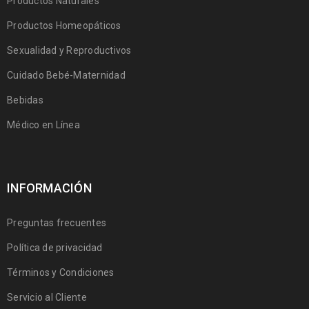
Productos Naturales
Productos Homeopáticos
Sexualidad y Reproductivos
Cuidado Bebé-Maternidad
Bebidas
Médico en Línea
INFORMACIÓN
Preguntas frecuentes
Política de privacidad
Términos y Condiciones
Servicio al Cliente