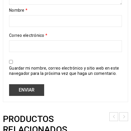
Nombre
*
Correo electrónico
*
Guardar mi nombre, correo electrónico y sitio web en este
navegador para la próxima vez que haga un comentario.
PRODUCTOS
RELACIONADOS