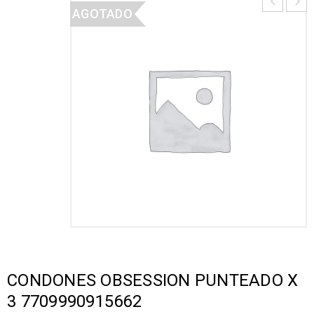
AGOTADO
CONDONES OBSESSION PUNTEADO X
3 7709990915662