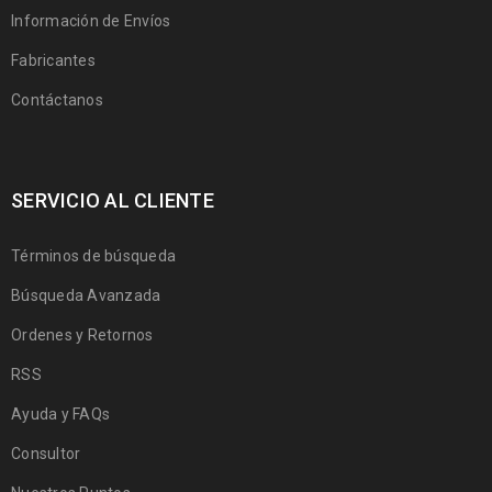
Información de Envíos
Fabricantes
Contáctanos
SERVICIO AL CLIENTE
Términos de búsqueda
Búsqueda Avanzada
Ordenes y Retornos
RSS
Ayuda y FAQs
Consultor