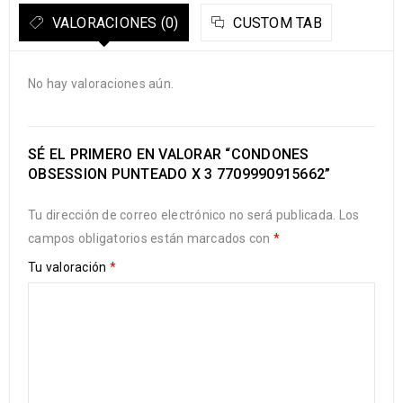
VALORACIONES (0)
CUSTOM TAB
No hay valoraciones aún.
SÉ EL PRIMERO EN VALORAR “CONDONES
OBSESSION PUNTEADO X 3 7709990915662”
Tu dirección de correo electrónico no será publicada.
Los
campos obligatorios están marcados con
*
Tu valoración
*