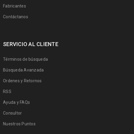
Fabricantes
Contáctanos
SERVICIO AL CLIENTE
Términos de búsqueda
Búsqueda Avanzada
Ordenes y Retornos
RSS
Ayuda y FAQs
Consultor
Nuestros Puntos