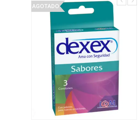
AGOTADO