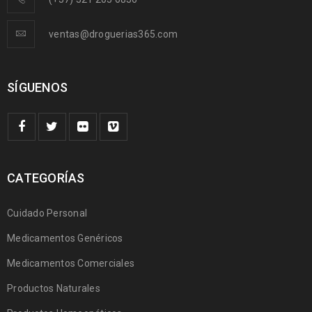
ventas@droguerias365.com
SÍGUENOS
CATEGORÍAS
Cuidado Personal
Medicamentos Genéricos
Medicamentos Comerciales
Productos Naturales