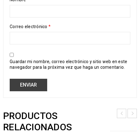
Correo electrónico
*
Guardar mi nombre, correo electrónico y sitio web en este
navegador para la próxima vez que haga un comentario.
PRODUCTOS
RELACIONADOS