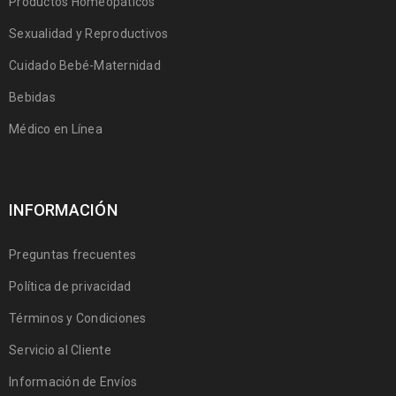
Productos Homeopáticos
Sexualidad y Reproductivos
Cuidado Bebé-Maternidad
Bebidas
Médico en Línea
INFORMACIÓN
Preguntas frecuentes
Política de privacidad
Términos y Condiciones
Servicio al Cliente
Información de Envíos