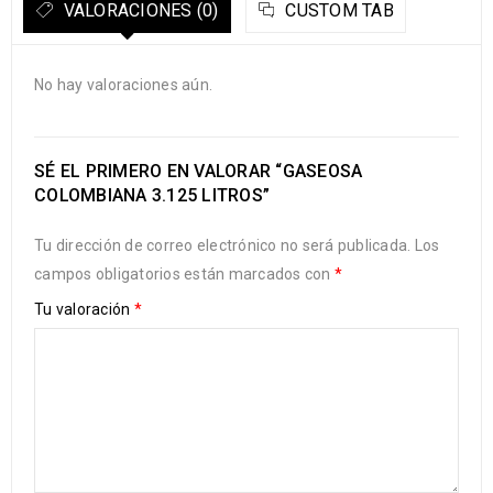
VALORACIONES (0)
CUSTOM TAB
No hay valoraciones aún.
SÉ EL PRIMERO EN VALORAR “GASEOSA
COLOMBIANA 3.125 LITROS”
Tu dirección de correo electrónico no será publicada.
Los
campos obligatorios están marcados con
*
Tu valoración
*