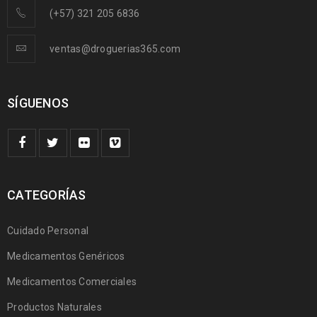
(+57) 321 205 6836
ventas@droguerias365.com
SÍGUENOS
CATEGORÍAS
Cuidado Personal
Medicamentos Genéricos
Medicamentos Comerciales
Productos Naturales