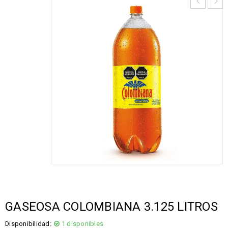
GASEOSA COLOMBIANA 3.125 LITROS
Disponibilidad:
1 disponibles