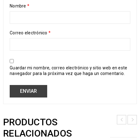
Nombre
*
Correo electrónico
*
Guardar mi nombre, correo electrónico y sitio web en este
navegador para la próxima vez que haga un comentario.
PRODUCTOS
RELACIONADOS