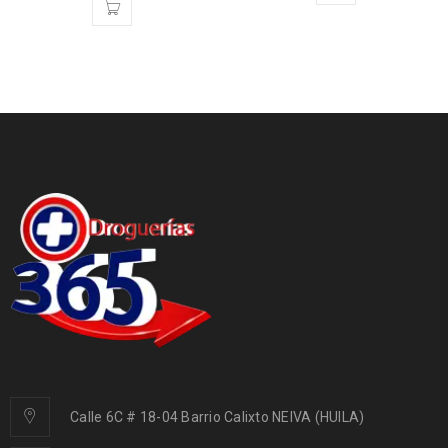
Calle 6C # 18-04 Barrio Calixto NEIVA (HUILA)