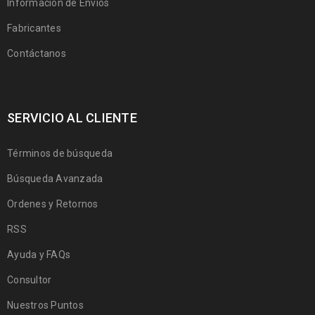
Información de Envíos
Fabricantes
Contáctanos
SERVICIO AL CLIENTE
Términos de búsqueda
Búsqueda Avanzada
Ordenes y Retornos
RSS
Ayuda y FAQs
Consultor
Nuestros Puntos