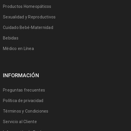
Productos Homeopáticos
Sexualidad y Reproductivos
Cuidado Bebé-Maternidad
Bebidas
Médico en Línea
INFORMACIÓN
Preguntas frecuentes
Política de privacidad
Términos y Condiciones
Servicio al Cliente