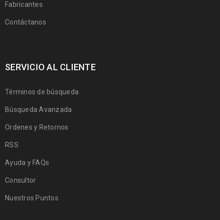
Fabricantes
Contáctanos
SERVICIO AL CLIENTE
Términos de búsqueda
Búsqueda Avanzada
Ordenes y Retornos
RSS
Ayuda y FAQs
Consultor
Nuestros Puntos