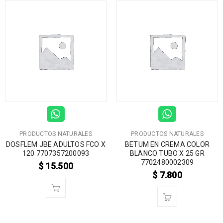
PRODUCTOS NATURALES
PRODUCTOS NATURALES
DOSFLEM JBE ADULTOS FCO X
BETUM EN CREMA COLOR
120 7707357200093
BLANCO TUBO X 25 GR
7702480002309
$
15.500
$
7.800