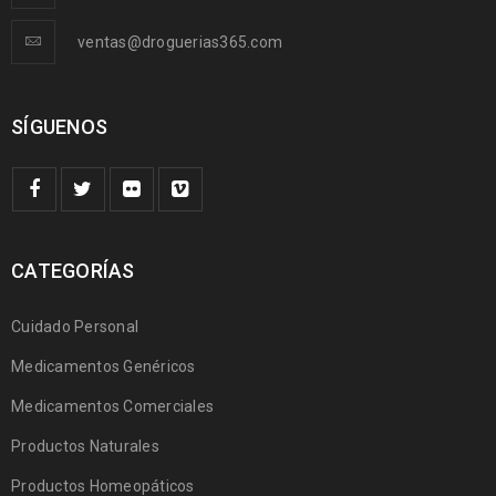
ventas@droguerias365.com
SÍGUENOS
CATEGORÍAS
Cuidado Personal
Medicamentos Genéricos
Medicamentos Comerciales
Productos Naturales
Productos Homeopáticos