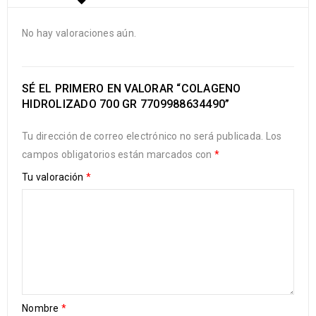
No hay valoraciones aún.
SÉ EL PRIMERO EN VALORAR “COLAGENO
HIDROLIZADO 700 GR 7709988634490”
Tu dirección de correo electrónico no será publicada.
Los
campos obligatorios están marcados con
*
Tu valoración
*
Nombre
*