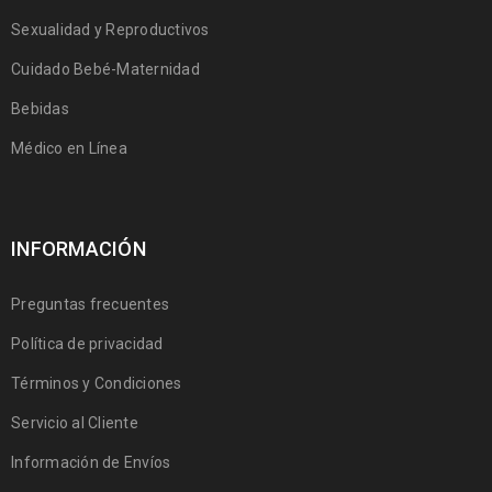
Sexualidad y Reproductivos
Cuidado Bebé-Maternidad
Bebidas
Médico en Línea
INFORMACIÓN
Preguntas frecuentes
Política de privacidad
Términos y Condiciones
Servicio al Cliente
Información de Envíos