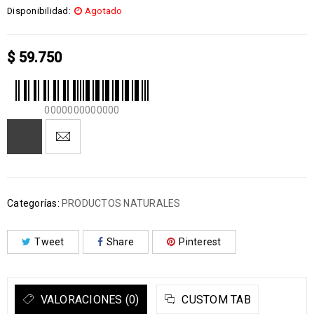
Disponibilidad:
Agotado
$
59.750
0000000000000
Categorías:
PRODUCTOS NATURALES
Tweet
Share
Pinterest
VALORACIONES (0)
CUSTOM TAB