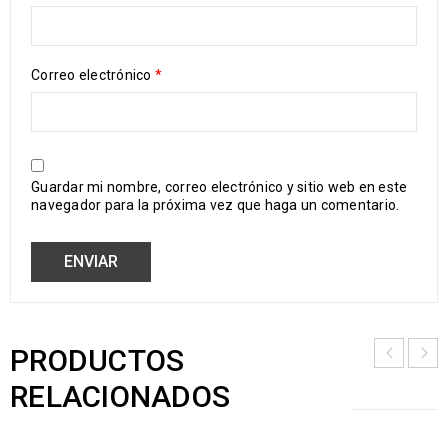
Correo electrónico
*
Guardar mi nombre, correo electrónico y sitio web en este
navegador para la próxima vez que haga un comentario.
PRODUCTOS
RELACIONADOS