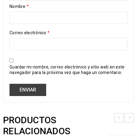
Nombre
*
Correo electrónico
*
Guardar mi nombre, correo electrónico y sitio web en este
navegador para la próxima vez que haga un comentario.
PRODUCTOS
RELACIONADOS