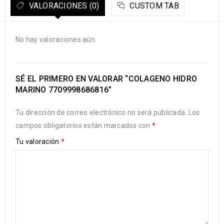
VALORACIONES (0)
CUSTOM TAB
No hay valoraciones aún.
SÉ EL PRIMERO EN VALORAR “COLAGENO HIDRO
MARINO 7709998686816”
Tu dirección de correo electrónico no será publicada.
Los
campos obligatorios están marcados con
*
Tu valoración
*