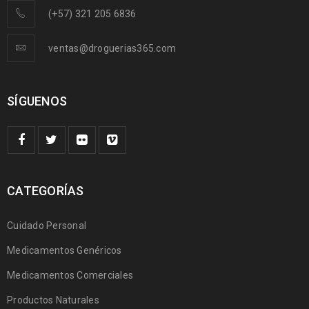
(+57) 321 205 6836
ventas@droguerias365.com
SÍGUENOS
CATEGORÍAS
Cuidado Personal
Medicamentos Genéricos
Medicamentos Comerciales
Productos Naturales