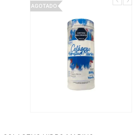
AGOTADO