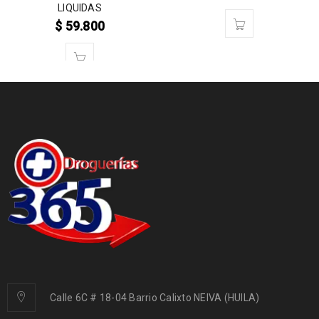
LIQUIDAS
$
59.800
Calle 6C # 18-04 Barrio Calixto NEIVA (HUILA)