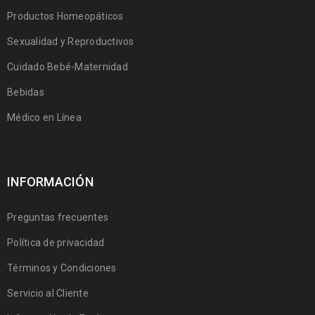
Productos Homeopáticos
Sexualidad y Reproductivos
Cuidado Bebé-Maternidad
Bebidas
Médico en Línea
INFORMACIÓN
Preguntas frecuentes
Política de privacidad
Términos y Condiciones
Servicio al Cliente