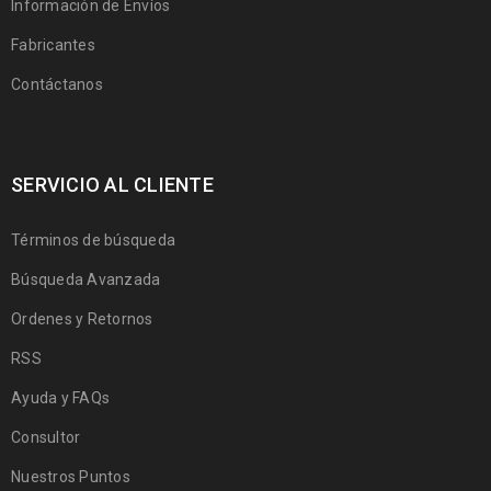
Información de Envíos
Fabricantes
Contáctanos
SERVICIO AL CLIENTE
Términos de búsqueda
Búsqueda Avanzada
Ordenes y Retornos
RSS
Ayuda y FAQs
Consultor
Nuestros Puntos