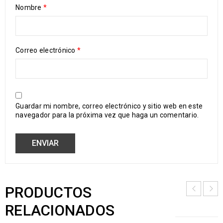
Nombre
*
Correo electrónico
*
Guardar mi nombre, correo electrónico y sitio web en este
navegador para la próxima vez que haga un comentario.
PRODUCTOS
RELACIONADOS