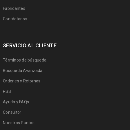
Fabricantes
Contáctanos
SERVICIO AL CLIENTE
Términos de búsqueda
Búsqueda Avanzada
Ordenes y Retornos
RSS
Ayuda y FAQs
Consultor
Nuestros Puntos