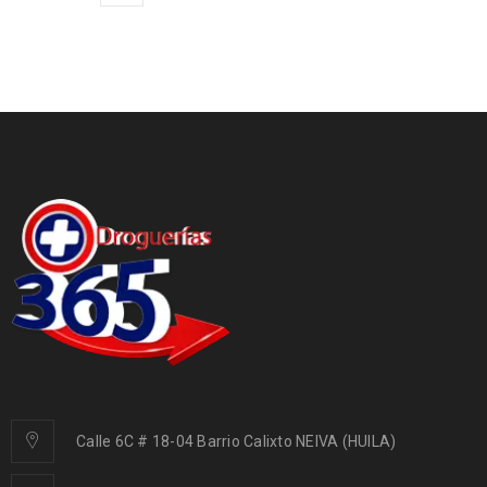
Calle 6C # 18-04 Barrio Calixto NEIVA (HUILA)