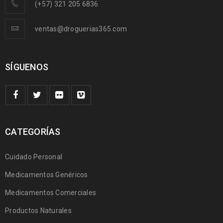
(+57) 321 205 6836
ventas@droguerias365.com
SÍGUENOS
CATEGORÍAS
Cuidado Personal
Medicamentos Genéricos
Medicamentos Comerciales
Productos Naturales