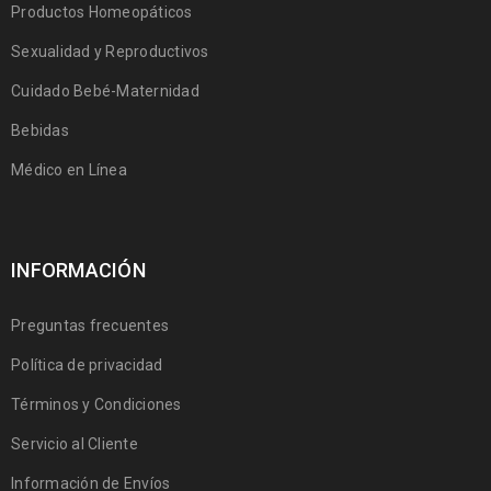
Productos Homeopáticos
Sexualidad y Reproductivos
Cuidado Bebé-Maternidad
Bebidas
Médico en Línea
INFORMACIÓN
Preguntas frecuentes
Política de privacidad
Términos y Condiciones
Servicio al Cliente
Información de Envíos