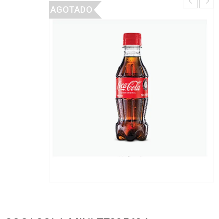
AGOTADO