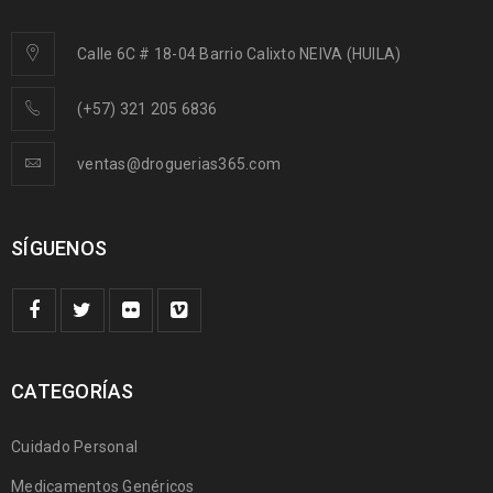
Calle 6C # 18-04 Barrio Calixto NEIVA (HUILA)
(+57) 321 205 6836
ventas@droguerias365.com
SÍGUENOS
CATEGORÍAS
Cuidado Personal
Medicamentos Genéricos