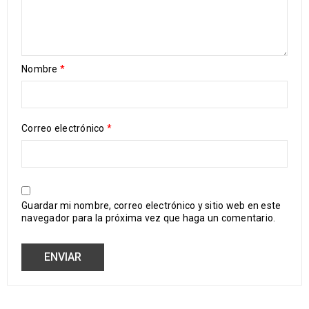
Nombre
*
Correo electrónico
*
Guardar mi nombre, correo electrónico y sitio web en este
navegador para la próxima vez que haga un comentario.