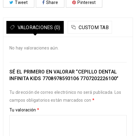
Tweet
Share
Pinterest
VALORACIONES (0)
CUSTOM TAB
No hay valoraciones aún.
SÉ EL PRIMERO EN VALORAR “CEPILLO DENTAL
INFINITA KIDS 7708978593106 7707202226100”
Tu dirección de correo electrónico no será publicada.
Los
campos obligatorios están marcados con
*
Tu valoración
*