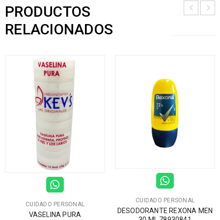
PRODUCTOS
RELACIONADOS
CUIDADO PERSONAL
CUIDADO PERSONAL
DESODORANTE REXONA MEN
VASELINA PURA
30 ML 78930841