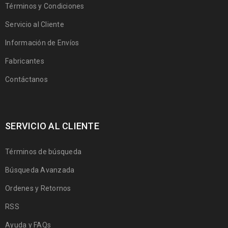
Términos y Condiciones
Servicio al Cliente
Información de Envíos
Fabricantes
Contáctanos
SERVICIO AL CLIENTE
Términos de búsqueda
Búsqueda Avanzada
Ordenes y Retornos
RSS
Ayuda y FAQs