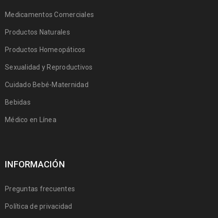
Medicamentos Comerciales
Productos Naturales
Productos Homeopáticos
Sexualidad y Reproductivos
Cuidado Bebé-Maternidad
Bebidas
Médico en Línea
INFORMACIÓN
Preguntas frecuentes
Política de privacidad