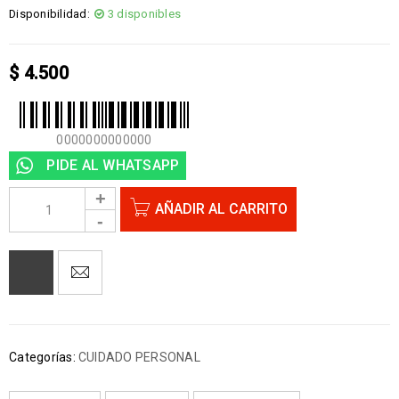
Disponibilidad:
3 disponibles
$
4.500
0000000000000
PIDE AL WHATSAPP
AÑADIR AL CARRITO
Categorías:
CUIDADO PERSONAL