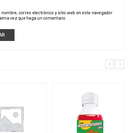
 nombre, correo electrónico y sitio web en este navegador
óxima vez que haga un comentario.