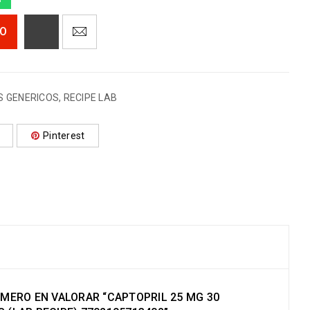
TO
 GENERICOS
,
RECIPE LAB
Pinterest
IMERO EN VALORAR “CAPTOPRIL 25 MG 30