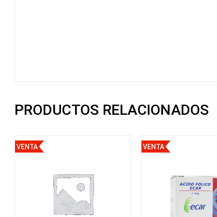
PRODUCTOS RELACIONADOS
VENTA
VENTA