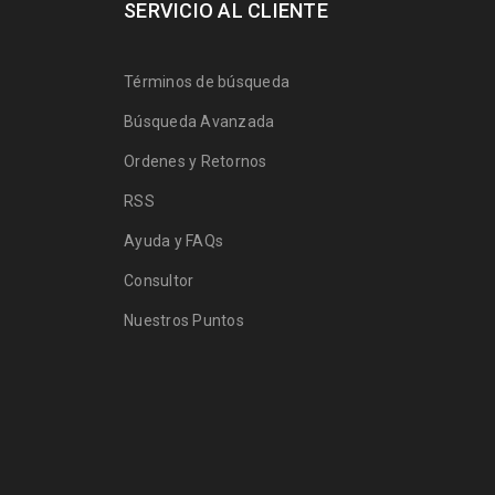
SERVICIO AL CLIENTE
Términos de búsqueda
Búsqueda Avanzada
Ordenes y Retornos
RSS
Ayuda y FAQs
Consultor
Nuestros Puntos