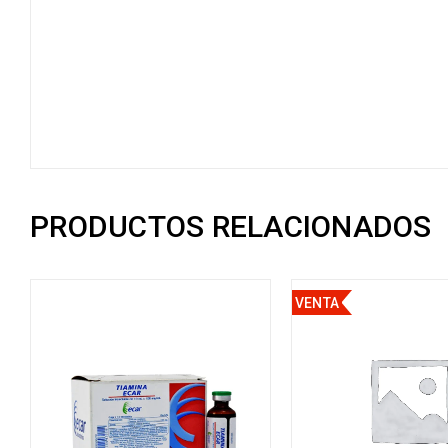
PRODUCTOS RELACIONADOS
VENTA