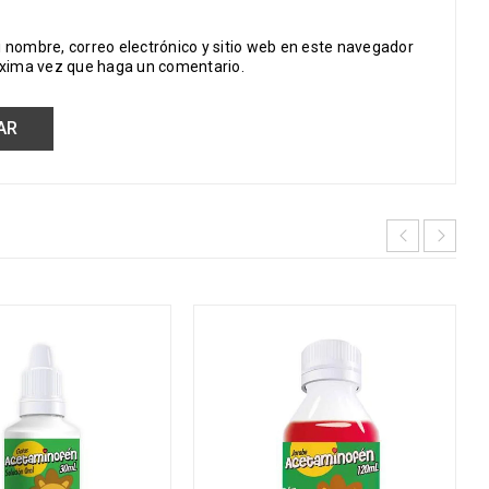
 nombre, correo electrónico y sitio web en este navegador
óxima vez que haga un comentario.