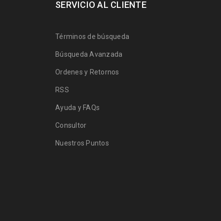
SERVICIO AL CLIENTE
Términos de búsqueda
Búsqueda Avanzada
Ordenes y Retornos
RSS
Ayuda y FAQs
Consultor
Nuestros Puntos