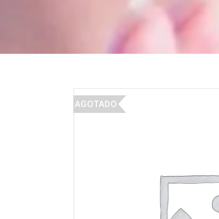
AGOTADO