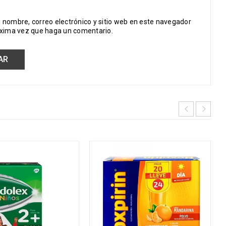
 nombre, correo electrónico y sitio web en este navegador
óxima vez que haga un comentario.