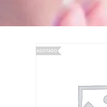
AGOTADO