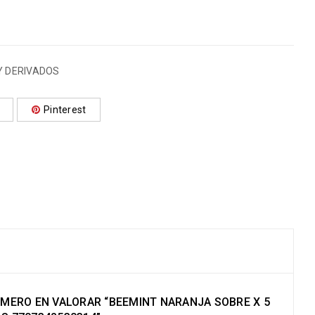
Y DERIVADOS
Pinterest
RIMERO EN VALORAR “BEEMINT NARANJA SOBRE X 5