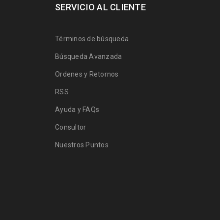
SERVICIO AL CLIENTE
Términos de búsqueda
Búsqueda Avanzada
Ordenes y Retornos
RSS
Ayuda y FAQs
Consultor
Nuestros Puntos