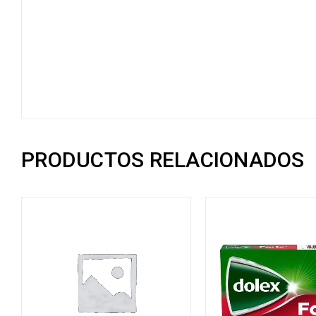
PRODUCTOS RELACIONADOS