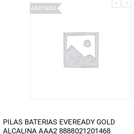
AGOTADO
PILAS BATERIAS EVEREADY GOLD
ALCALINA AAA2 8888021201468