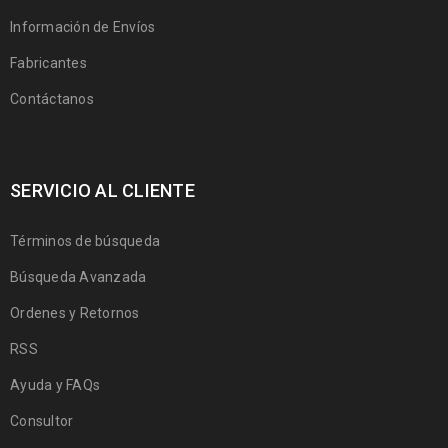
Información de Envíos
Fabricantes
Contáctanos
SERVICIO AL CLIENTE
Términos de búsqueda
Búsqueda Avanzada
Ordenes y Retornos
RSS
Ayuda y FAQs
Consultor