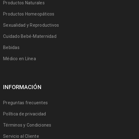
Productos Naturales
Productos Homeopáticos
Sexualidad y Reproductivos
Cuidado Bebé-Maternidad
Bebidas
Médico en Línea
INFORMACIÓN
Preguntas frecuentes
Política de privacidad
Términos y Condiciones
Servicio al Cliente