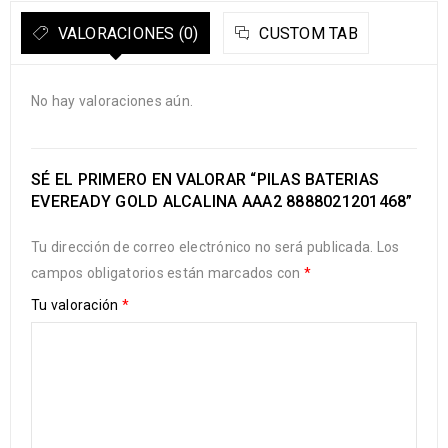
VALORACIONES (0)
CUSTOM TAB
No hay valoraciones aún.
SÉ EL PRIMERO EN VALORAR “PILAS BATERIAS
EVEREADY GOLD ALCALINA AAA2 8888021201468”
Tu dirección de correo electrónico no será publicada.
Los
campos obligatorios están marcados con
*
Tu valoración
*