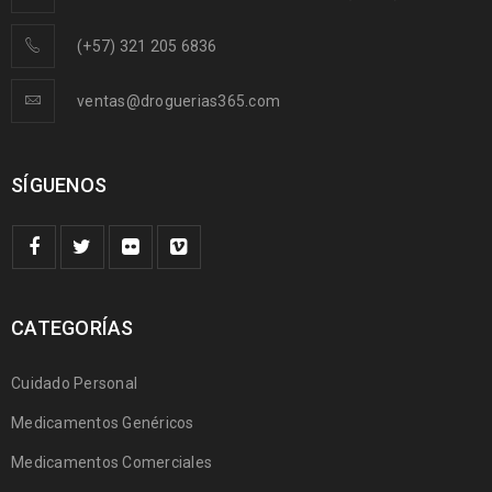
(+57) 321 205 6836
ventas@droguerias365.com
SÍGUENOS
CATEGORÍAS
Cuidado Personal
Medicamentos Genéricos
Medicamentos Comerciales