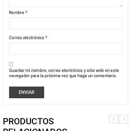
Nombre
*
Correo electrónico
*
Guardar mi nombre, correo electrónico y sitio web en este
navegador para la próxima vez que haga un comentario.
PRODUCTOS