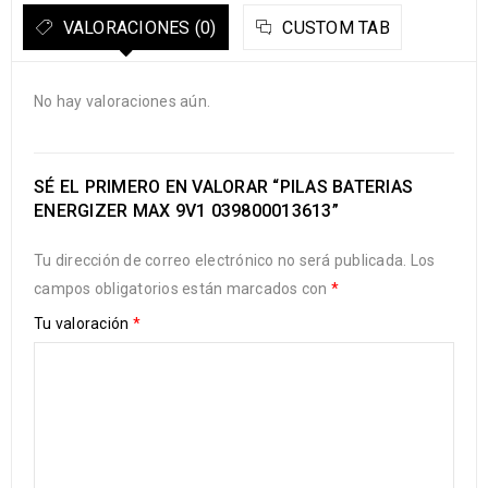
VALORACIONES (0)
CUSTOM TAB
No hay valoraciones aún.
SÉ EL PRIMERO EN VALORAR “PILAS BATERIAS
ENERGIZER MAX 9V1 039800013613”
Tu dirección de correo electrónico no será publicada.
Los
campos obligatorios están marcados con
*
Tu valoración
*