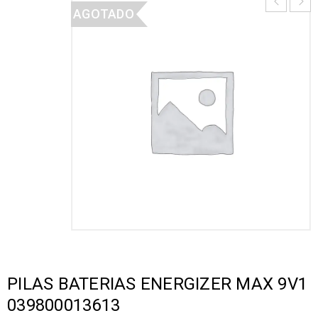
AGOTADO
PILAS BATERIAS ENERGIZER MAX 9V1
039800013613