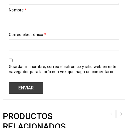
Nombre
*
Correo electrónico
*
Guardar mi nombre, correo electrónico y sitio web en este
navegador para la próxima vez que haga un comentario.
PRODUCTOS
RELACIONADOS