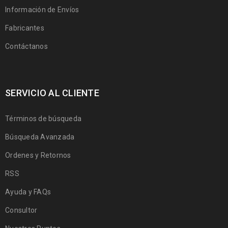
Información de Envíos
Fabricantes
Contáctanos
SERVICIO AL CLIENTE
Términos de búsqueda
Búsqueda Avanzada
Ordenes y Retornos
RSS
Ayuda y FAQs
Consultor