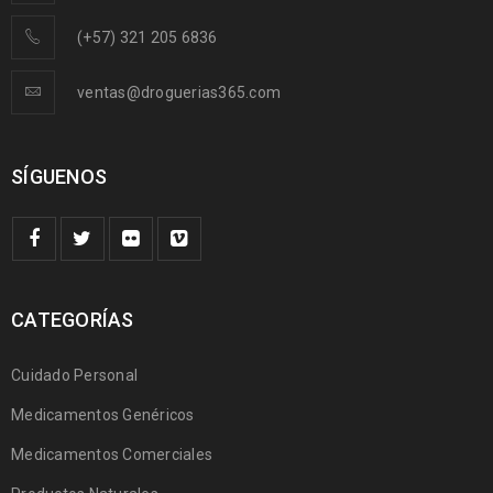
(+57) 321 205 6836
ventas@droguerias365.com
SÍGUENOS
CATEGORÍAS
Cuidado Personal
Medicamentos Genéricos
Medicamentos Comerciales