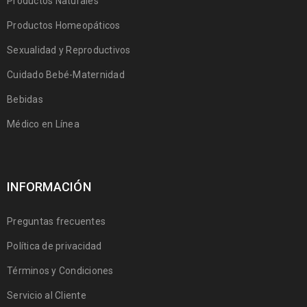
Productos Naturales
Productos Homeopáticos
Sexualidad y Reproductivos
Cuidado Bebé-Maternidad
Bebidas
Médico en Línea
INFORMACIÓN
Preguntas frecuentes
Política de privacidad
Términos y Condiciones
Servicio al Cliente