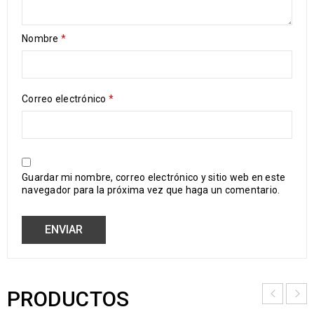
Nombre
*
Correo electrónico
*
Guardar mi nombre, correo electrónico y sitio web en este
navegador para la próxima vez que haga un comentario.
PRODUCTOS