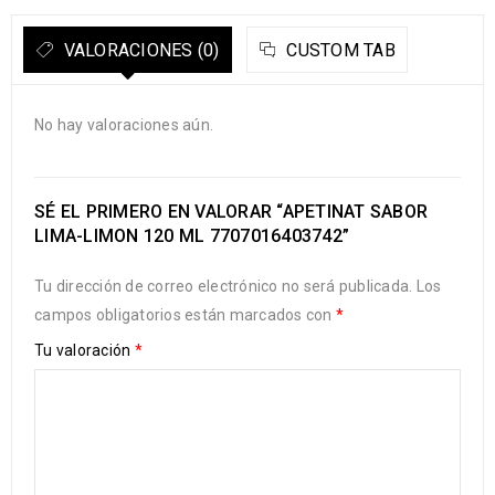
VALORACIONES (0)
CUSTOM TAB
No hay valoraciones aún.
SÉ EL PRIMERO EN VALORAR “APETINAT SABOR
LIMA-LIMON 120 ML 7707016403742”
Tu dirección de correo electrónico no será publicada.
Los
campos obligatorios están marcados con
*
Tu valoración
*