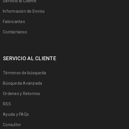
Servicio al Cliente
Información de Envíos
Fabricantes
Contáctanos
SERVICIO AL CLIENTE
Términos de búsqueda
Búsqueda Avanzada
Ordenes y Retornos
RSS
Ayuda y FAQs
Consultor