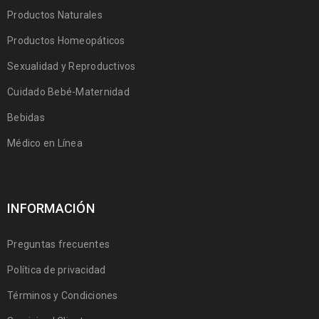
Productos Naturales
Productos Homeopáticos
Sexualidad y Reproductivos
Cuidado Bebé-Maternidad
Bebidas
Médico en Línea
INFORMACIÓN
Preguntas frecuentes
Política de privacidad
Términos y Condiciones