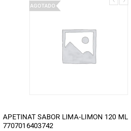
AGOTADO
APETINAT SABOR LIMA-LIMON 120 ML
7707016403742