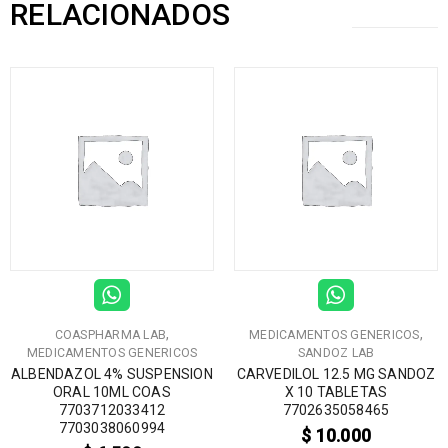
RELACIONADOS
,
,
COASPHARMA LAB
MEDICAMENTOS GENERICOS
MEDICAMENTOS GENERICOS
SANDOZ LAB
ALBENDAZOL 4% SUSPENSION
CARVEDILOL 12.5 MG SANDOZ
ORAL 10ML COAS
X 10 TABLETAS
7703712033412
7702635058465
7703038060994
$
10.000