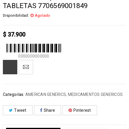
TABLETAS 7706569001849
Disponibilidad:
Agotado
$
37.900
0000000000000
Categorías:
AMERICAN GENERICS
,
MEDICAMENTOS GENERICOS
Tweet
Share
Pinterest