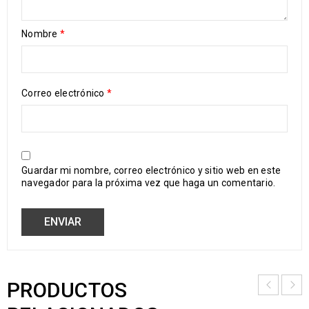
Nombre
*
Correo electrónico
*
Guardar mi nombre, correo electrónico y sitio web en este
navegador para la próxima vez que haga un comentario.
PRODUCTOS