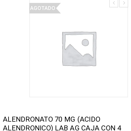
AGOTADO
ALENDRONATO 70 MG (ACIDO
ALENDRONICO) LAB AG CAJA CON 4