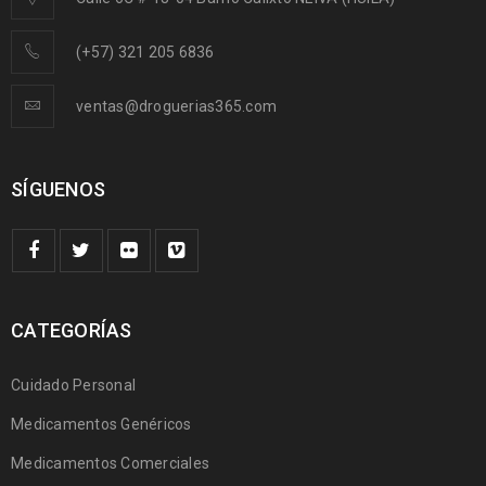
(+57) 321 205 6836
ventas@droguerias365.com
SÍGUENOS
CATEGORÍAS
Cuidado Personal
Medicamentos Genéricos
Medicamentos Comerciales