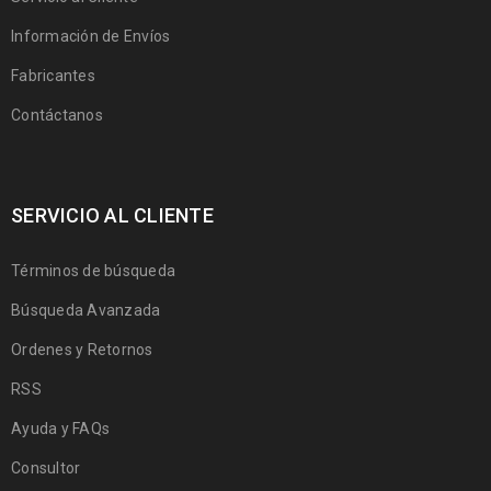
Información de Envíos
Fabricantes
Contáctanos
SERVICIO AL CLIENTE
Términos de búsqueda
Búsqueda Avanzada
Ordenes y Retornos
RSS
Ayuda y FAQs
Consultor