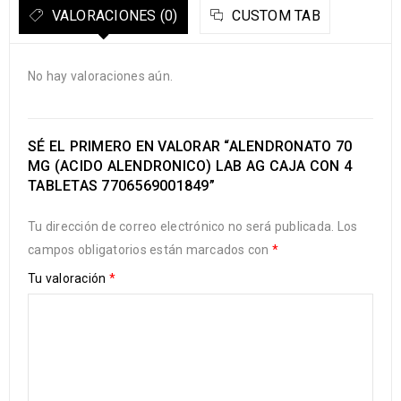
VALORACIONES (0)
CUSTOM TAB
No hay valoraciones aún.
SÉ EL PRIMERO EN VALORAR “ALENDRONATO 70
MG (ACIDO ALENDRONICO) LAB AG CAJA CON 4
TABLETAS 7706569001849”
Tu dirección de correo electrónico no será publicada.
Los
campos obligatorios están marcados con
*
Tu valoración
*