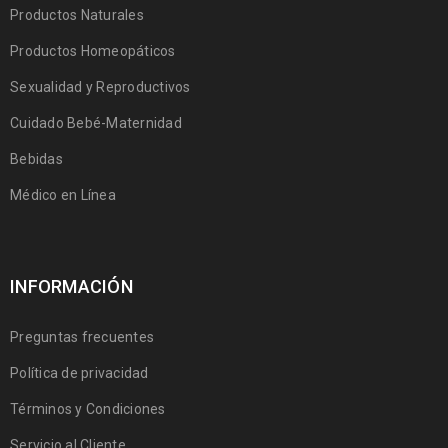
Productos Naturales
Productos Homeopáticos
Sexualidad y Reproductivos
Cuidado Bebé-Maternidad
Bebidas
Médico en Línea
INFORMACIÓN
Preguntas frecuentes
Política de privacidad
Términos y Condiciones
Servicio al Cliente