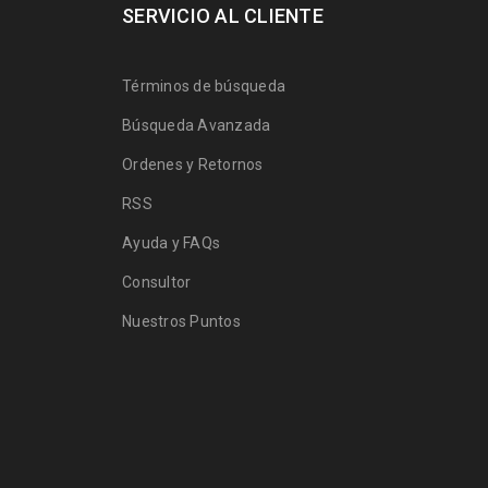
SERVICIO AL CLIENTE
Términos de búsqueda
Búsqueda Avanzada
Ordenes y Retornos
RSS
Ayuda y FAQs
Consultor
Nuestros Puntos