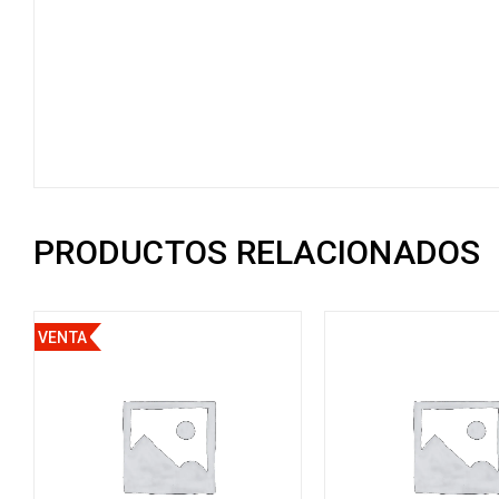
PRODUCTOS RELACIONADOS
VENTA