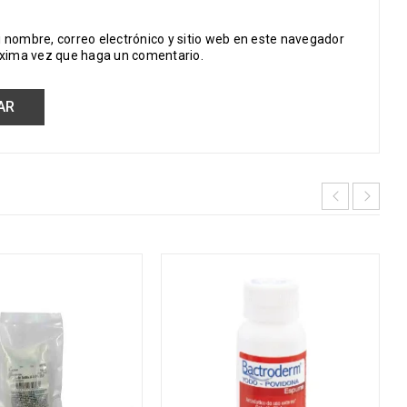
 nombre, correo electrónico y sitio web en este navegador
óxima vez que haga un comentario.