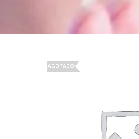
AGOTADO