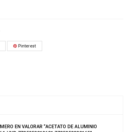
A
Pinterest
RIMERO EN VALORAR “ACETATO DE ALUMINIO