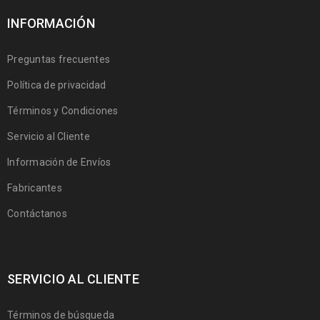
INFORMACIÓN
Preguntas frecuentes
Política de privacidad
Términos y Condiciones
Servicio al Cliente
Información de Envíos
Fabricantes
Contáctanos
SERVICIO AL CLIENTE
Términos de búsqueda