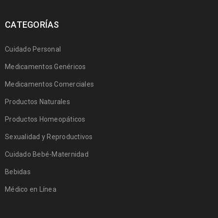
CATEGORÍAS
Cuidado Personal
Medicamentos Genéricos
Medicamentos Comerciales
Productos Naturales
Productos Homeopáticos
Sexualidad y Reproductivos
Cuidado Bebé-Maternidad
Bebidas
Médico en Línea