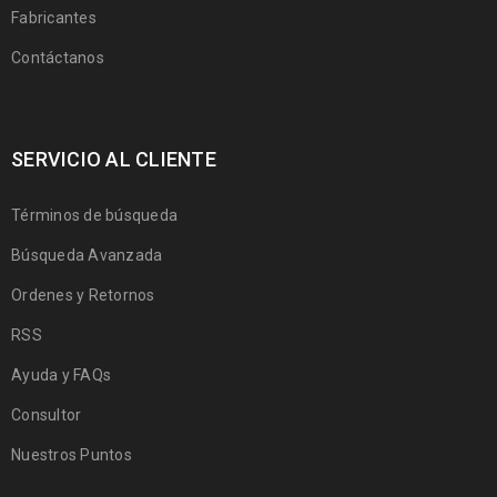
Fabricantes
Contáctanos
SERVICIO AL CLIENTE
Términos de búsqueda
Búsqueda Avanzada
Ordenes y Retornos
RSS
Ayuda y FAQs
Consultor
Nuestros Puntos