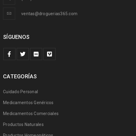
ventas@droguerias365.com
SÍGUENOS
CATEGORÍAS
Cuidado Personal
Medicamentos Genéricos
Medicamentos Comerciales
Productos Naturales
Productos Homeopáticos