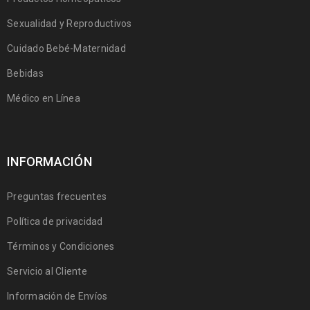
Sexualidad y Reproductivos
Cuidado Bebé-Maternidad
Bebidas
Médico en Línea
INFORMACIÓN
Preguntas frecuentes
Política de privacidad
Términos y Condiciones
Servicio al Cliente
Información de Envíos