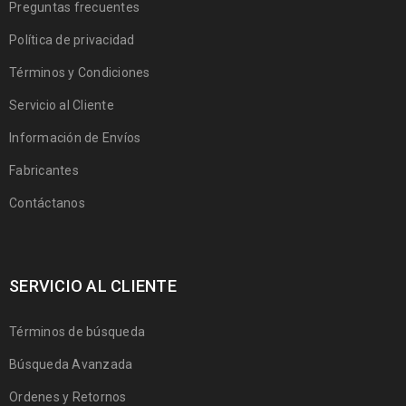
Preguntas frecuentes
Política de privacidad
Términos y Condiciones
Servicio al Cliente
Información de Envíos
Fabricantes
Contáctanos
SERVICIO AL CLIENTE
Términos de búsqueda
Búsqueda Avanzada
Ordenes y Retornos