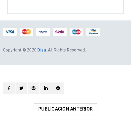
Copyright © 2020
Diza
. All Rights Reserved.
PUBLICACIÓN ANTERIOR