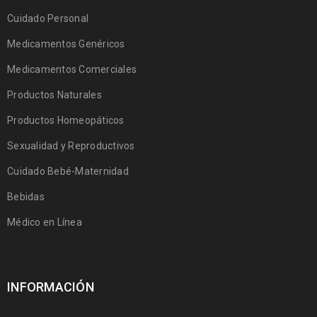
Cuidado Personal
Medicamentos Genéricos
Medicamentos Comerciales
Productos Naturales
Productos Homeopáticos
Sexualidad y Reproductivos
Cuidado Bebé-Maternidad
Bebidas
Médico en Línea
INFORMACIÓN