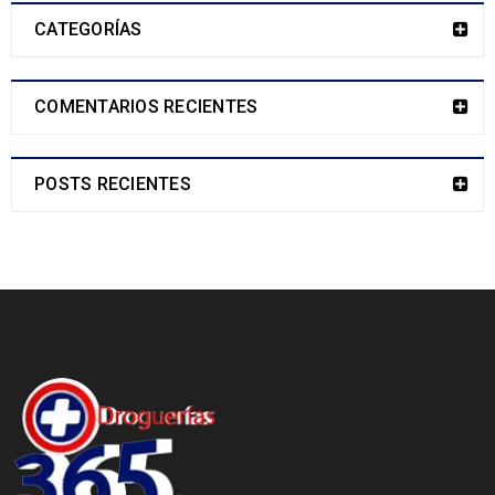
CATEGORÍAS
COMENTARIOS RECIENTES
POSTS RECIENTES