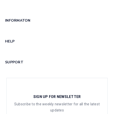
INFORMATON
HELP
SUPPORT
SIGN UP FOR NEWSLETTER
Subscribe to the weekly newsletter for all the latest
updates