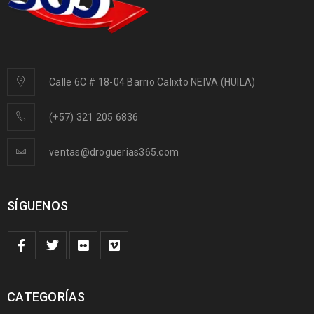
Calle 6C # 18-04 Barrio Calixto NEIVA (HUILA)
(+57) 321 205 6836
ventas@droguerias365.com
SÍGUENOS
CATEGORÍAS