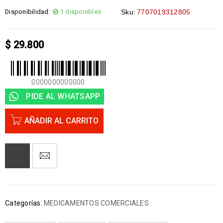
Disponibilidad:
1 disponibles
Sku:
7707019312805
$
29.800
0000000000000
PIDE AL WHATSAPP
AÑADIR AL CARRITO
Categorías:
MEDICAMENTOS COMERCIALES