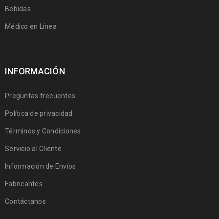
Bebidas
Médico en Línea
INFORMACIÓN
Preguntas frecuentes
Política de privacidad
Términos y Condiciones
Servicio al Cliente
Información de Envíos
Fabricantes
Contáctanos