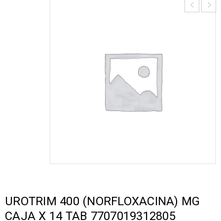
UROTRIM 400 (NORFLOXACINA) MG
CAJA X 14 TAB 7707019312805