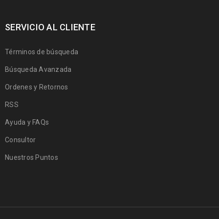
SERVICIO AL CLIENTE
Términos de búsqueda
Búsqueda Avanzada
Ordenes y Retornos
RSS
Ayuda y FAQs
Consultor
Nuestros Puntos