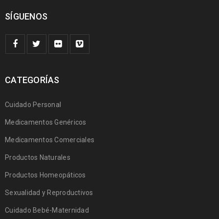
SÍGUENOS
CATEGORÍAS
Cuidado Personal
Medicamentos Genéricos
Medicamentos Comerciales
Productos Naturales
Productos Homeopáticos
Sexualidad y Reproductivos
Cuidado Bebé-Maternidad