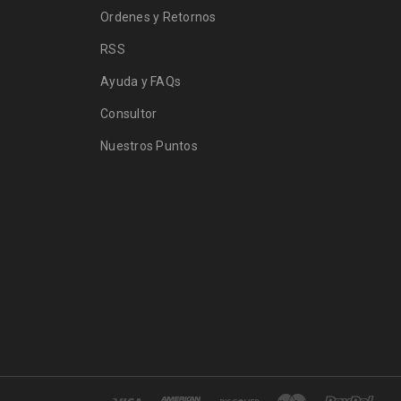
Ordenes y Retornos
RSS
Ayuda y FAQs
Consultor
Nuestros Puntos