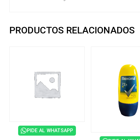
PRODUCTOS RELACIONADOS
PIDE AL WHATSAPP