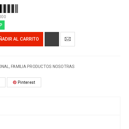
000
P
ÑADIR AL CARRITO
ONAL
,
FAMILIA PRODUCTOS NOSOTRAS
Pinterest