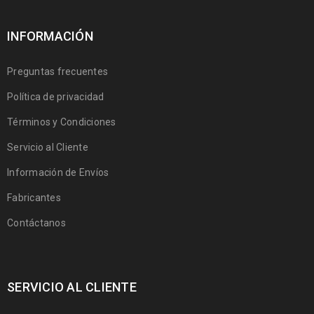
INFORMACIÓN
Preguntas frecuentes
Política de privacidad
Términos y Condiciones
Servicio al Cliente
Información de Envíos
Fabricantes
Contáctanos
SERVICIO AL CLIENTE