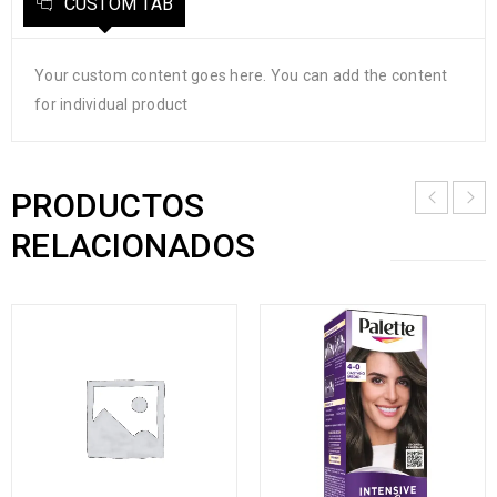
CUSTOM TAB
Your custom content goes here. You can add the content
for individual product
PRODUCTOS
RELACIONADOS