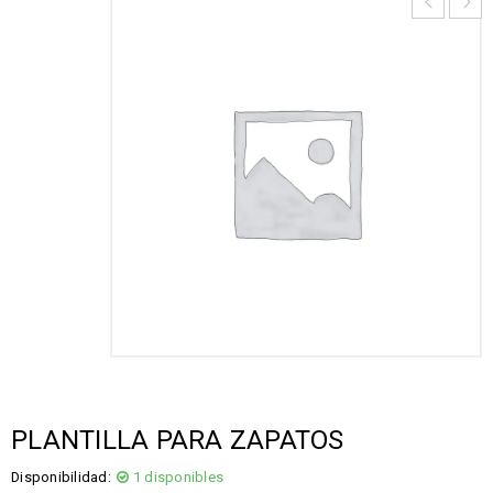
PLANTILLA PARA ZAPATOS
Disponibilidad:
1 disponibles