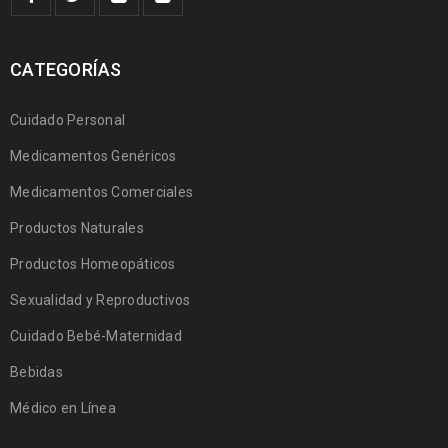
CATEGORÍAS
Cuidado Personal
Medicamentos Genéricos
Medicamentos Comerciales
Productos Naturales
Productos Homeopáticos
Sexualidad y Reproductivos
Cuidado Bebé-Maternidad
Bebidas
Médico en Línea