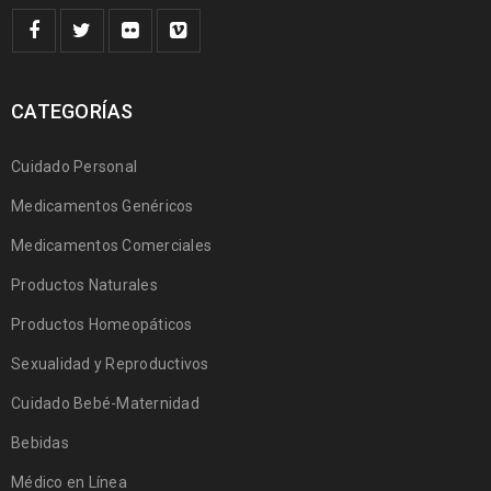
CATEGORÍAS
Cuidado Personal
Medicamentos Genéricos
Medicamentos Comerciales
Productos Naturales
Productos Homeopáticos
Sexualidad y Reproductivos
Cuidado Bebé-Maternidad
Bebidas
Médico en Línea