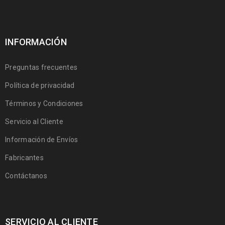
INFORMACIÓN
Preguntas frecuentes
Política de privacidad
Términos y Condiciones
Servicio al Cliente
Información de Envíos
Fabricantes
Contáctanos
SERVICIO AL CLIENTE