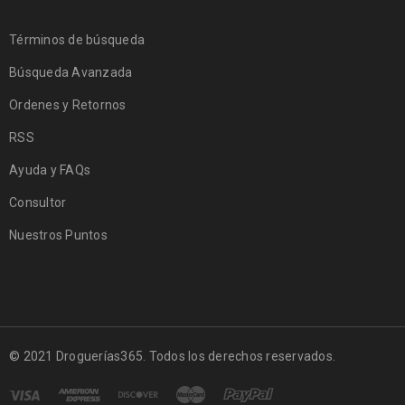
Términos de búsqueda
Búsqueda Avanzada
Ordenes y Retornos
RSS
Ayuda y FAQs
Consultor
Nuestros Puntos
© 2021 Droguerías365. Todos los derechos reservados.