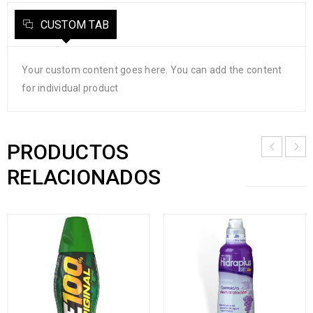
CUSTOM TAB
Your custom content goes here. You can add the content
for individual product
PRODUCTOS
RELACIONADOS