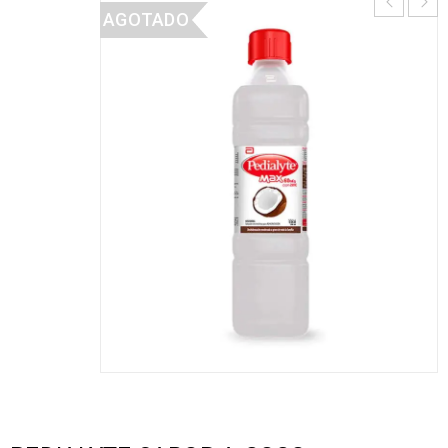
AGOTADO