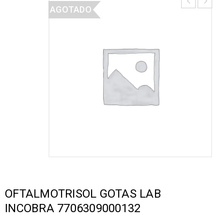
AGOTADO
OFTALMOTRISOL GOTAS LAB
INCOBRA 7706309000132