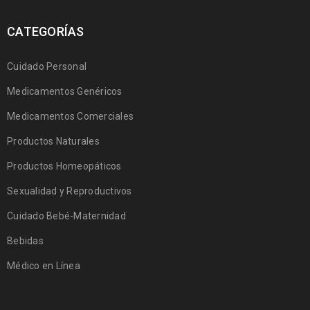
CATEGORÍAS
Cuidado Personal
Medicamentos Genéricos
Medicamentos Comerciales
Productos Naturales
Productos Homeopáticos
Sexualidad y Reproductivos
Cuidado Bebé-Maternidad
Bebidas
Médico en Línea