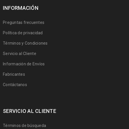
INFORMACIÓN
Preguntas frecuentes
Política de privacidad
Términos y Condiciones
Servicio al Cliente
Información de Envíos
Fabricantes
Contáctanos
SERVICIO AL CLIENTE
Términos de búsqueda