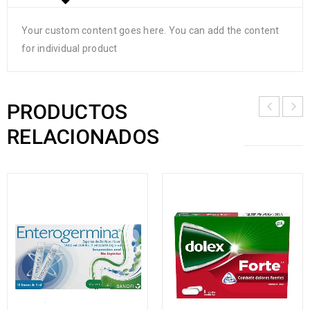
Your custom content goes here. You can add the content
for individual product
PRODUCTOS
RELACIONADOS