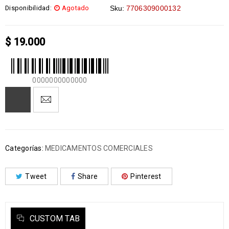
Disponibilidad:
Agotado
Sku:
7706309000132
$
19.000
0000000000000
Categorías:
MEDICAMENTOS COMERCIALES
Tweet
Share
Pinterest
CUSTOM TAB