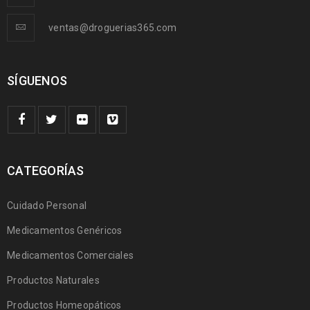
ventas@droguerias365.com
SÍGUENOS
CATEGORÍAS
Cuidado Personal
Medicamentos Genéricos
Medicamentos Comerciales
Productos Naturales
Productos Homeopáticos