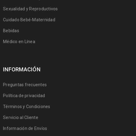
Sexualidad y Reproductivos
Cuidado Bebé-Maternidad
Bebidas
Médico en Línea
INFORMACIÓN
Preguntas frecuentes
Política de privacidad
Términos y Condiciones
Servicio al Cliente
Información de Envíos