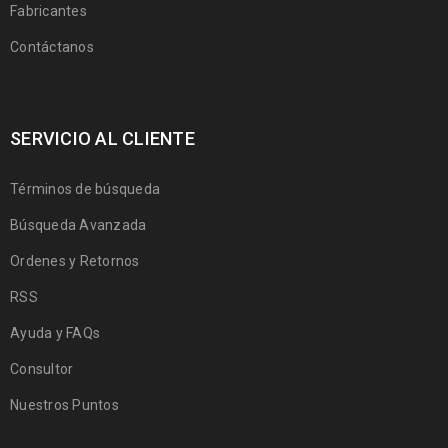
Fabricantes
Contáctanos
SERVICIO AL CLIENTE
Términos de búsqueda
Búsqueda Avanzada
Ordenes y Retornos
RSS
Ayuda y FAQs
Consultor
Nuestros Puntos