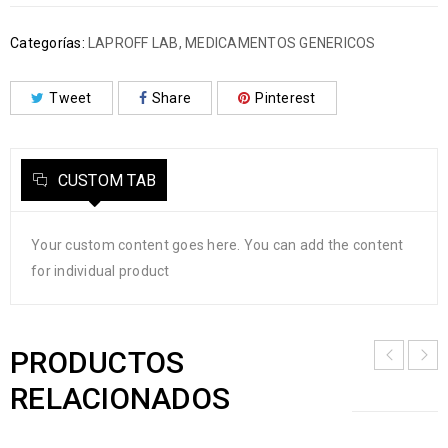
Categorías:
LAPROFF LAB
,
MEDICAMENTOS GENERICOS
Tweet
Share
Pinterest
CUSTOM TAB
Your custom content goes here. You can add the content
for individual product
PRODUCTOS
RELACIONADOS