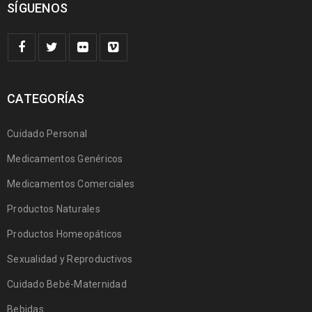
SÍGUENOS
CATEGORÍAS
Cuidado Personal
Medicamentos Genéricos
Medicamentos Comerciales
Productos Naturales
Productos Homeopáticos
Sexualidad y Reproductivos
Cuidado Bebé-Maternidad
Bebidas