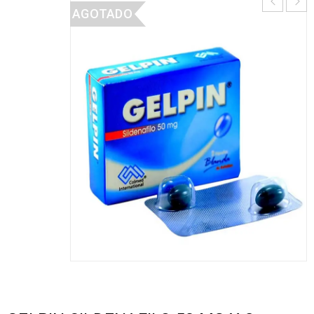
AGOTADO