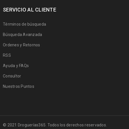
SERVICIO AL CLIENTE
Términos de búsqueda
Búsqueda Avanzada
Ordenes y Retornos
RSS
Ayuda y FAQs
Consultor
Nuestros Puntos
© 2021 Droguerías365. Todos los derechos reservados.