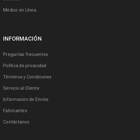
Médico en Línea
INFORMACIÓN
Preguntas frecuentes
Política de privacidad
Términos y Condiciones
Servicio al Cliente
Información de Envíos
Fabricantes
Contáctanos