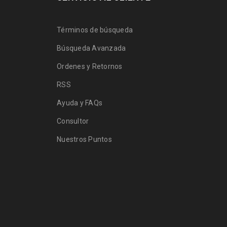
Términos de búsqueda
Búsqueda Avanzada
Ordenes y Retornos
RSS
Ayuda y FAQs
Consultor
Nuestros Puntos