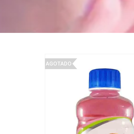
AGOTADO