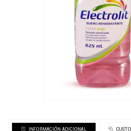
INFORMACIÓN ADICIONAL
CUSTO