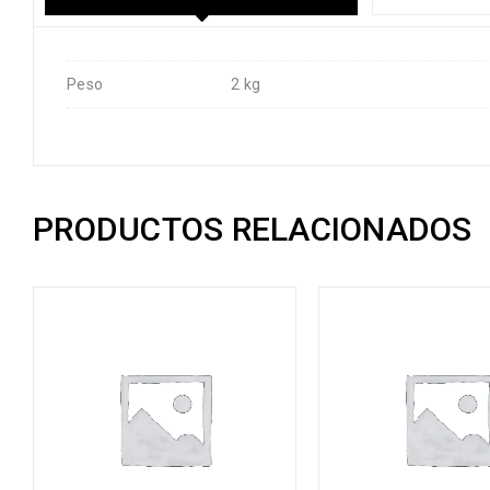
Peso
2 kg
PRODUCTOS RELACIONADOS