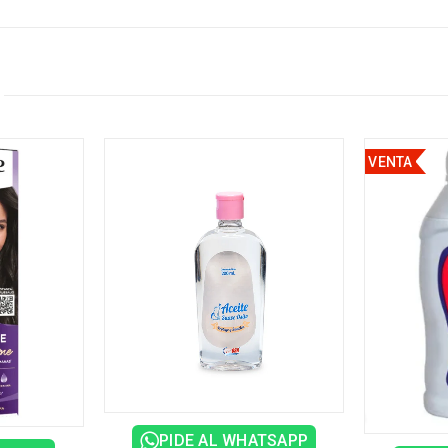
VENTA
PIDE AL WHATSAPP