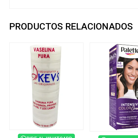
PRODUCTOS RELACIONADOS