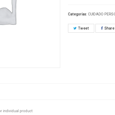
Categorías:
CUIDADO PERS
Tweet
Share
r individual product