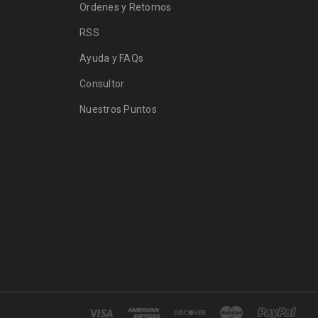
Ordenes y Retornos
RSS
Ayuda y FAQs
Consultor
Nuestros Puntos