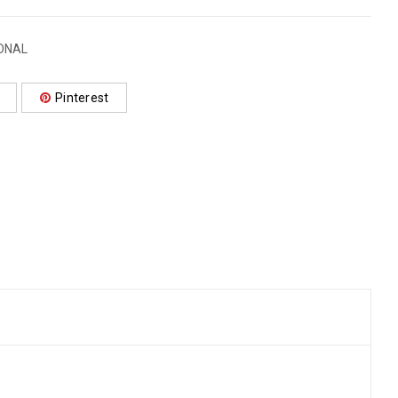
ONAL
Pinterest