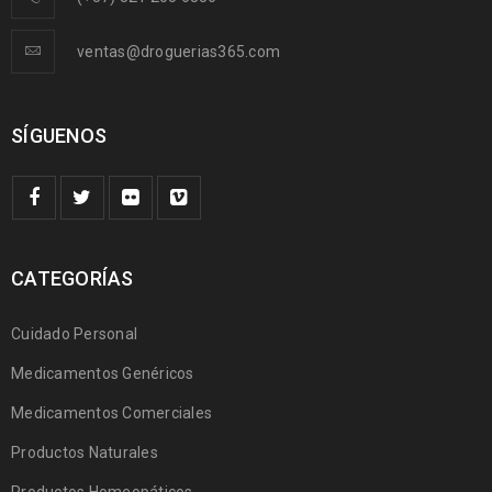
ventas@droguerias365.com
SÍGUENOS
CATEGORÍAS
Cuidado Personal
Medicamentos Genéricos
Medicamentos Comerciales
Productos Naturales