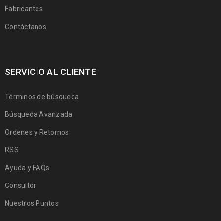
Fabricantes
Contáctanos
SERVICIO AL CLIENTE
Términos de búsqueda
Búsqueda Avanzada
Ordenes y Retornos
RSS
Ayuda y FAQs
Consultor
Nuestros Puntos