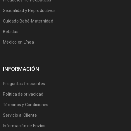
Productos Homeopáticos
Sexualidad y Reproductivos
Cuidado Bebé-Maternidad
Bebidas
Médico en Línea
INFORMACIÓN
Preguntas frecuentes
Política de privacidad
Términos y Condiciones
Servicio al Cliente
Información de Envíos