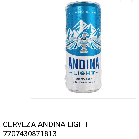
CERVEZA ANDINA LIGHT
7707430871813