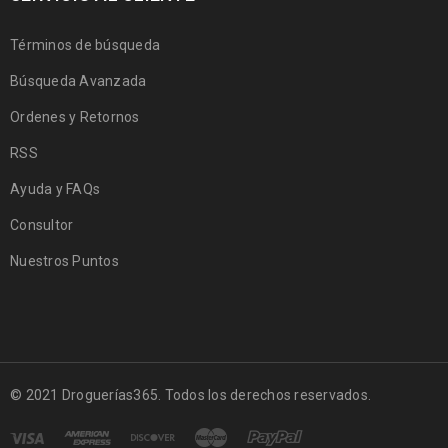
Términos de búsqueda
Búsqueda Avanzada
Ordenes y Retornos
RSS
Ayuda y FAQs
Consultor
Nuestros Puntos
© 2021 Droguerías365. Todos los derechos reservados.