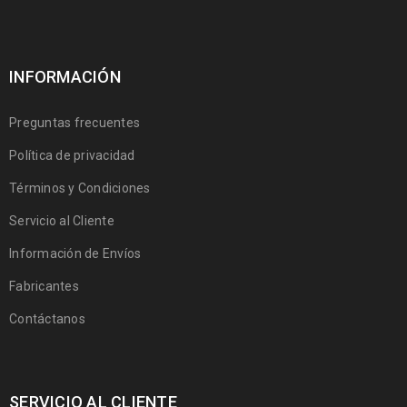
INFORMACIÓN
Preguntas frecuentes
Política de privacidad
Términos y Condiciones
Servicio al Cliente
Información de Envíos
Fabricantes
Contáctanos
SERVICIO AL CLIENTE