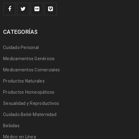
CATEGORÍAS
Cuidado Personal
Medicamentos Genéricos
Medicamentos Comerciales
Productos Naturales
Productos Homeopáticos
Sexualidad y Reproductivos
Cuidado Bebé-Maternidad
Bebidas
Médico en Línea