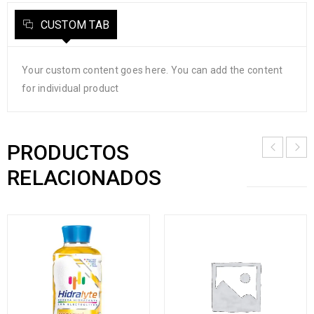
CUSTOM TAB
Your custom content goes here. You can add the content
for individual product
PRODUCTOS
RELACIONADOS