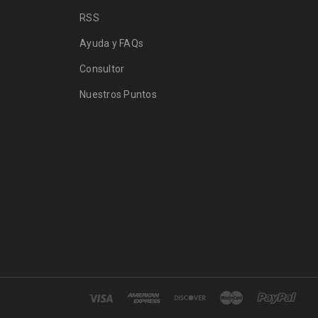
RSS
Ayuda y FAQs
Consultor
Nuestros Puntos