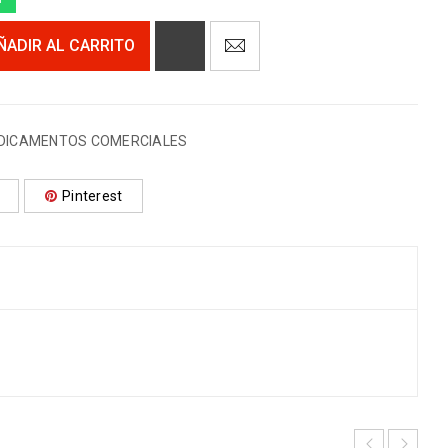
ÑADIR AL CARRITO
DICAMENTOS COMERCIALES
Pinterest