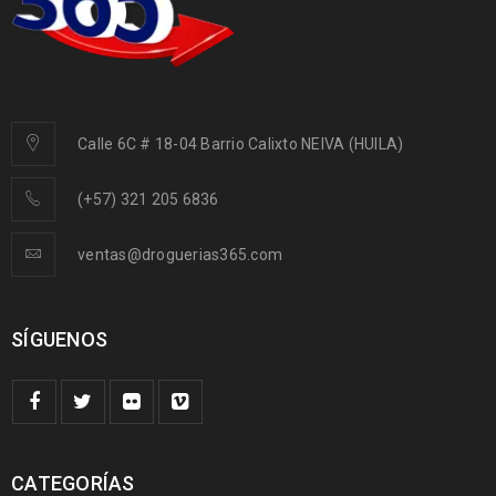
Calle 6C # 18-04 Barrio Calixto NEIVA (HUILA)
(+57) 321 205 6836
ventas@droguerias365.com
SÍGUENOS
CATEGORÍAS