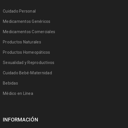
Cuidado Personal
Medicamentos Genéricos
Medicamentos Comerciales
Productos Naturales
Productos Homeopáticos
Sexualidad y Reproductivos
Cuidado Bebé-Maternidad
Bebidas
Médico en Línea
INFORMACIÓN