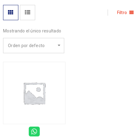
Filtro
Mostrando el único resultado
Orden por defecto