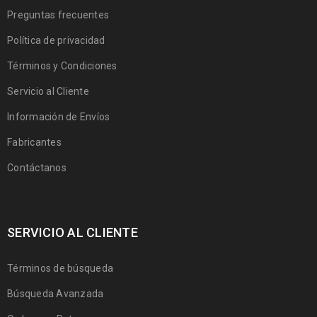
Preguntas frecuentes
Política de privacidad
Términos y Condiciones
Servicio al Cliente
Información de Envíos
Fabricantes
Contáctanos
SERVICIO AL CLIENTE
Términos de búsqueda
Búsqueda Avanzada