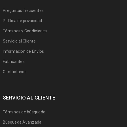
Preguntas frecuentes
Política de privacidad
Términos y Condiciones
Servicio al Cliente
Información de Envíos
Fabricantes
Contáctanos
SERVICIO AL CLIENTE
Términos de búsqueda
Búsqueda Avanzada