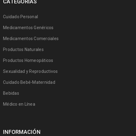
CATEGORÍAS
Cuidado Personal
Medicamentos Genéricos
Medicamentos Comerciales
Productos Naturales
Productos Homeopáticos
Sexualidad y Reproductivos
Cuidado Bebé-Maternidad
Bebidas
Médico en Línea
INFORMACIÓN