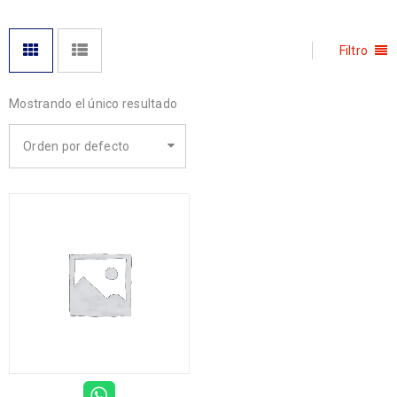
Filtro
Mostrando el único resultado
Orden por defecto