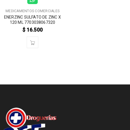
MEDICAMENTOS COMERCIALES
ENERZINC SULFATO DE ZINC X
120 ML 7703038067320
$
16.500