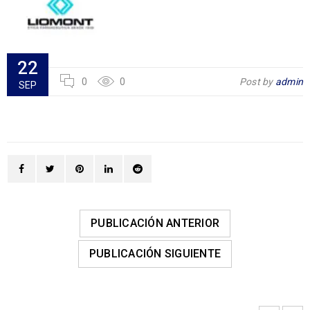
22
0
0
Post by
admin
SEP
PUBLICACIÓN ANTERIOR
PUBLICACIÓN SIGUIENTE