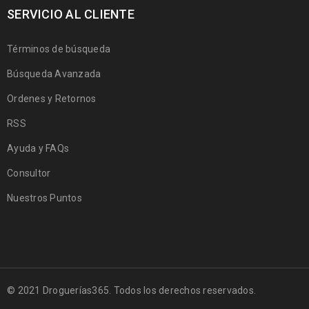
SERVICIO AL CLIENTE
Términos de búsqueda
Búsqueda Avanzada
Ordenes y Retornos
RSS
Ayuda y FAQs
Consultor
Nuestros Puntos
© 2021 Droguerías365. Todos los derechos reservados.