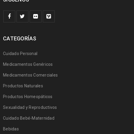
CATEGORÍAS
Cuidado Personal
Medicamentos Genéricos
Medicamentos Comerciales
Productos Naturales
Productos Homeopáticos
Sexualidad y Reproductivos
Cuidado Bebé-Maternidad
Bebidas