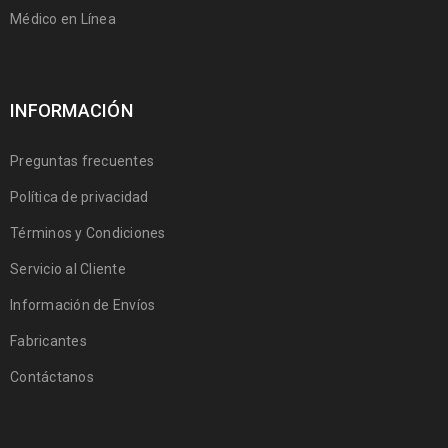
Médico en Línea
INFORMACIÓN
Preguntas frecuentes
Política de privacidad
Términos y Condiciones
Servicio al Cliente
Información de Envíos
Fabricantes
Contáctanos