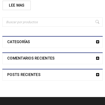
LEE MAS
CATEGORÍAS
COMENTARIOS RECIENTES
POSTS RECIENTES